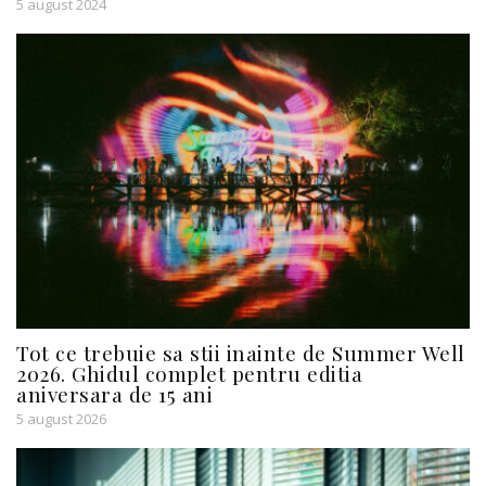
5 august 2024
Tot ce trebuie sa stii inainte de Summer Well
2026. Ghidul complet pentru editia
aniversara de 15 ani
5 august 2026