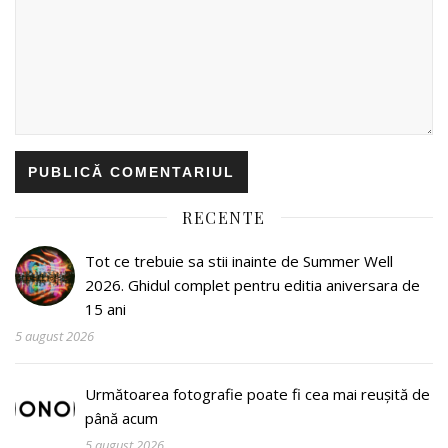
RECENTE
Tot ce trebuie sa stii inainte de Summer Well
2026. Ghidul complet pentru editia aniversara de
15 ani
5 august 2026
Următoarea fotografie poate fi cea mai reușită de
până acum
5 august 2026