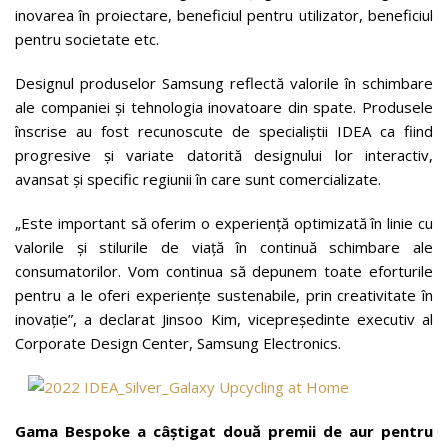
inovarea în proiectare, beneficiul pentru utilizator, beneficiul
pentru societate etc.
Designul produselor Samsung reflectă valorile în schimbare
ale companiei și tehnologia inovatoare din spate. Produsele
înscrise au fost recunoscute de specialiștii IDEA ca fiind
progresive și variate datorită designului lor interactiv,
avansat și specific regiunii în care sunt comercializate.
„Este important să oferim o experiență optimizată în linie cu
valorile și stilurile de viață în continuă schimbare ale
consumatorilor. Vom continua să depunem toate eforturile
pentru a le oferi experiențe sustenabile, prin creativitate în
inovație”, a declarat Jinsoo Kim, vicepreședinte executiv al
Corporate Design Center, Samsung Electronics.
Gama Bespoke a câștigat două premii de aur pentru