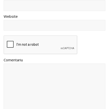
Website
Comentariu