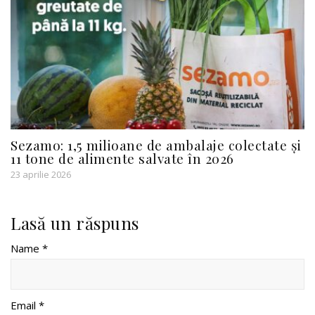
Sezamo: 1,5 milioane de ambalaje colectate și
11 tone de alimente salvate în 2026
23 aprilie 2026
Lasă un răspuns
Name *
Email *