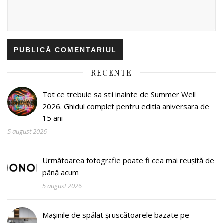
RECENTE
Tot ce trebuie sa stii inainte de Summer Well
2026. Ghidul complet pentru editia aniversara de
15 ani
5 august 2026
Următoarea fotografie poate fi cea mai reușită de
până acum
5 august 2026
Mașinile de spălat și uscătoarele bazate pe