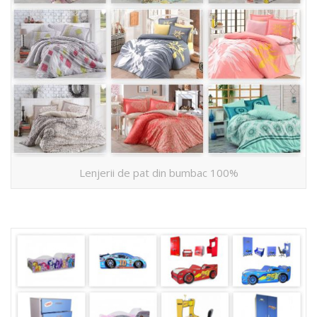
Lenjerii de pat din bumbac 100%