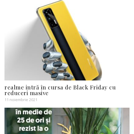
realme intră în cursa de Black Friday cu
reduceri masive
11 noiembrie 2021