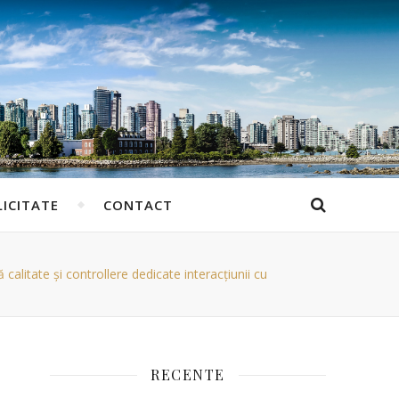
ICITATE
CONTACT
litate și controllere dedicate interacțiunii cu
RECENTE