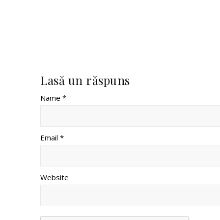
Lasă un răspuns
Name *
Email *
Website