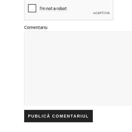
Comentariu