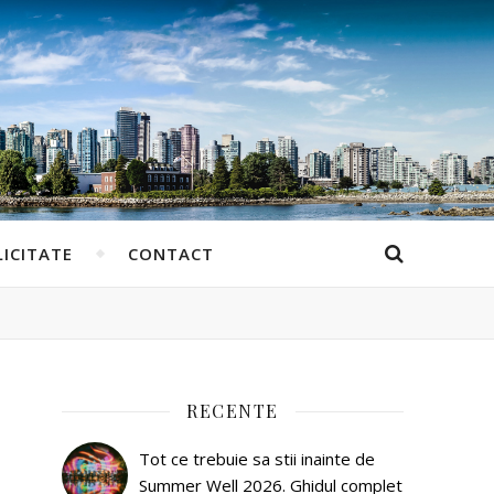
ICITATE
CONTACT
RECENTE
Tot ce trebuie sa stii inainte de
Summer Well 2026. Ghidul complet