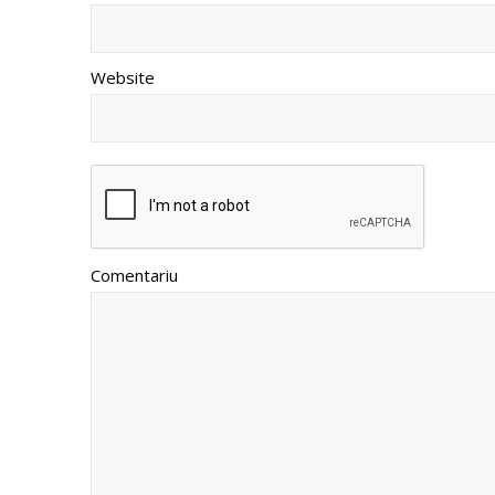
Website
Comentariu