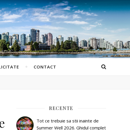
ICITATE
CONTACT
RECENTE
e
Tot ce trebuie sa stii inainte de
Summer Well 2026. Ghidul complet