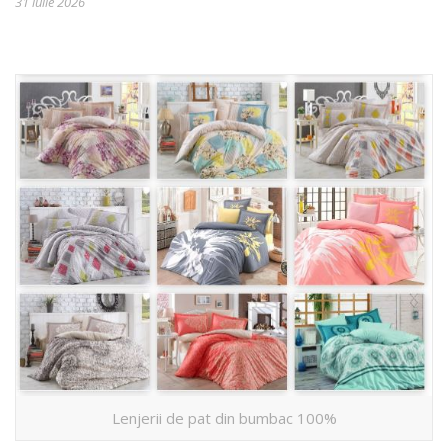
31 iulie 2026
Lenjerii de pat din bumbac 100%