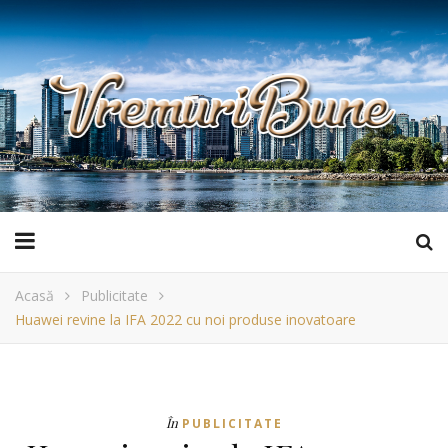
Acasă
Publicitate
Huawei revine la IFA 2022 cu noi produse inovatoare
În
PUBLICITATE