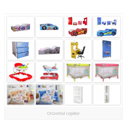
Orizontul copiilor