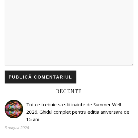
RECENTE
Tot ce trebuie sa stii inainte de Summer Well
2026. Ghidul complet pentru editia aniversara de
15 ani
5 august 2026