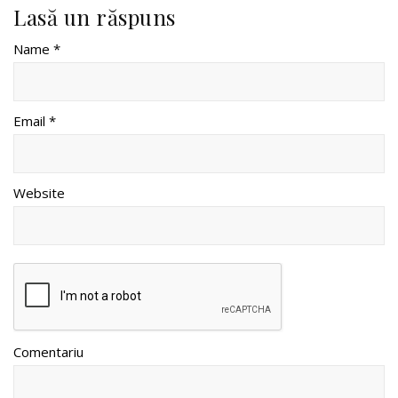
Lasă un răspuns
Name *
Email *
Website
Comentariu