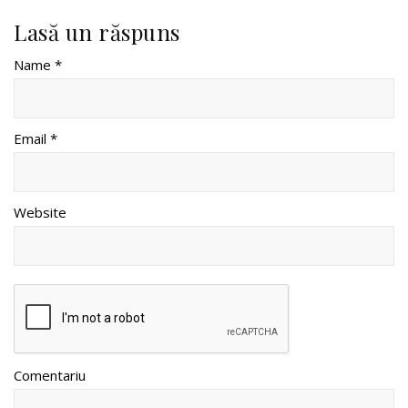
Lasă un răspuns
Name *
Email *
Website
Comentariu