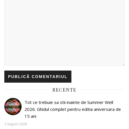
RECENTE
Tot ce trebuie sa stii inainte de Summer Well
2026. Ghidul complet pentru editia aniversara de
15 ani
5 august 2026