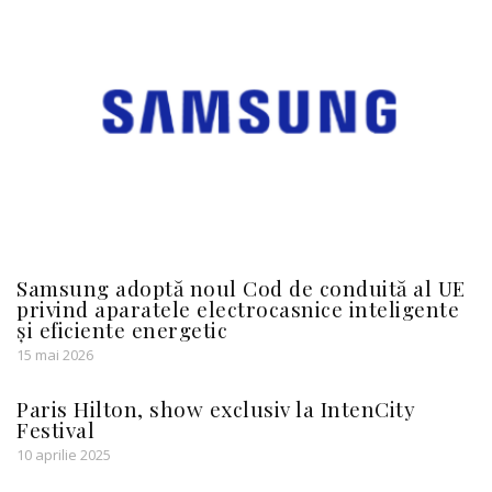
Samsung adoptă noul Cod de conduită al UE
privind aparatele electrocasnice inteligente
și eficiente energetic
15 mai 2026
Paris Hilton, show exclusiv la IntenCity
Festival
10 aprilie 2025