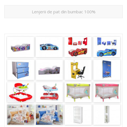
Lenjerii de pat din bumbac 100%