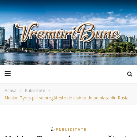
Acasă
Publicitate
Nokian Tyres plc se pregătește de ieșirea de pe piața din Rusia
În
PUBLICITATE