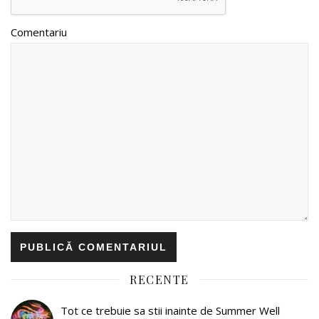
Comentariu
RECENTE
Tot ce trebuie sa stii inainte de Summer Well