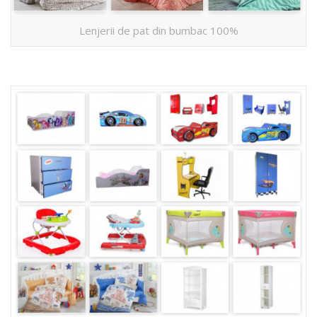
Lenjerii de pat din bumbac 100%