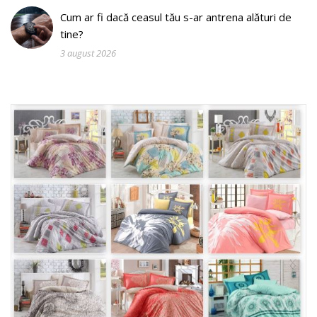
Cum ar fi dacă ceasul tău s-ar antrena alături de
tine?
3 august 2026