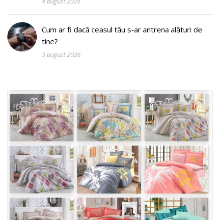
4 august 2026
Cum ar fi dacă ceasul tău s-ar antrena alături de
tine?
3 august 2026