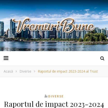
Acasă
Diverse
Raportul de impact 2023-2024 al Trust
În
DIVERSE
Raportul de impact 2023-2024