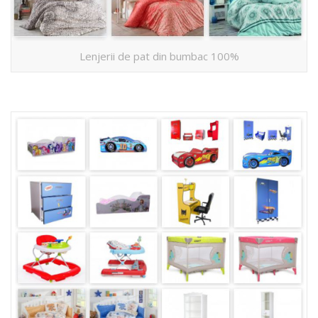
Lenjerii de pat din bumbac 100%