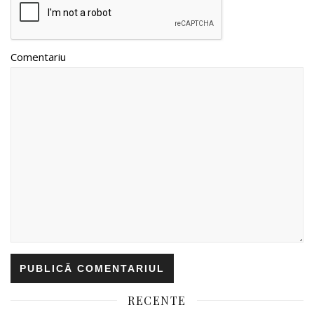
Comentariu
RECENTE