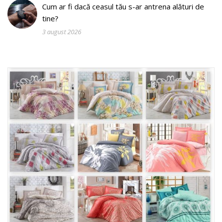
Cum ar fi dacă ceasul tău s-ar antrena alături de
tine?
3 august 2026