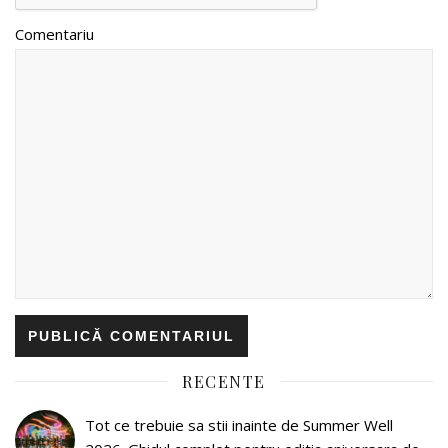
Comentariu
RECENTE
Tot ce trebuie sa stii inainte de Summer Well