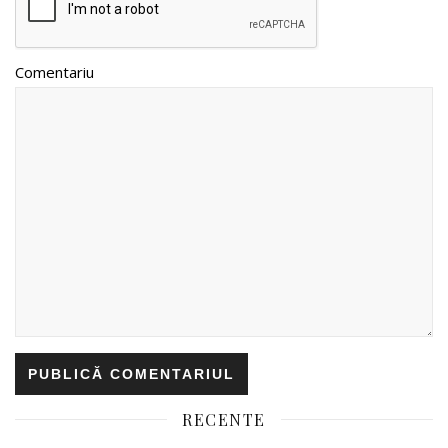
Comentariu
RECENTE