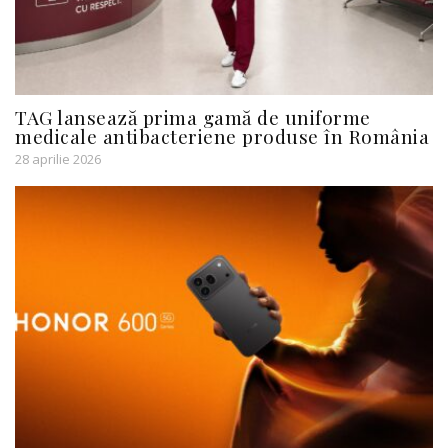
TAG lansează prima gamă de uniforme
medicale antibacteriene produse în România
28 aprilie 2026