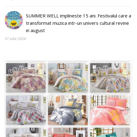
SUMMER WELL implineste 15 ani. Festivalul care a
transformat muzica intr-un univers cultural revine
in august
31 iulie 2026