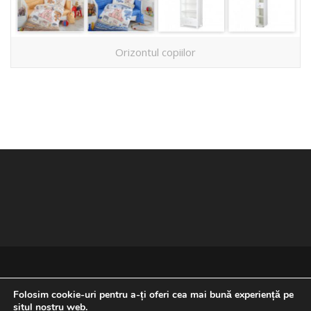
Orizontul copiilor
Folosim cookie-uri pentru a-ți oferi cea mai bună experiență pe
situl nostru web.