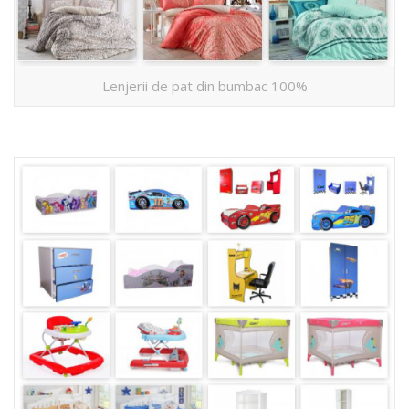
Lenjerii de pat din bumbac 100%