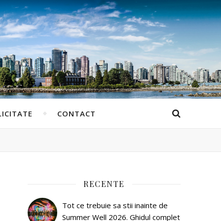
ICITATE
CONTACT
RECENTE
Tot ce trebuie sa stii inainte de
Summer Well 2026. Ghidul complet