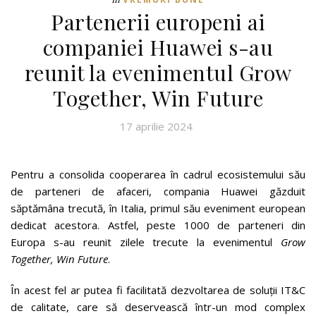
Partenerii europeni ai
companiei Huawei s-au
reunit la evenimentul Grow
Together, Win Future
17 aprilie 2024
Pentru a consolida cooperarea în cadrul ecosistemului său
de parteneri de afaceri, compania Huawei găzduit
săptămâna trecută, în Italia, primul său eveniment european
dedicat acestora. Astfel, peste 1000 de parteneri din
Europa s-au reunit zilele trecute la evenimentul
Grow
Together, Win Future
.
În acest fel ar putea fi facilitată dezvoltarea de soluții IT&C
de calitate, care să deservească într-un mod complex