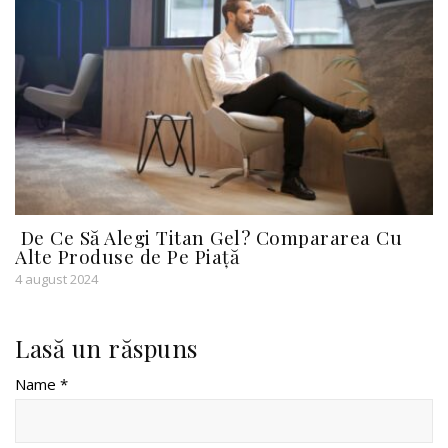
De Ce Să Alegi Titan Gel? Compararea Cu
Alte Produse de Pe Piață
4 august 2024
Lasă un răspuns
Name *