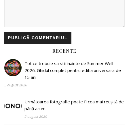
RECENTE
Tot ce trebuie sa stii inainte de Summer Well
2026. Ghidul complet pentru editia aniversara de
15 ani
5 august 2026
Următoarea fotografie poate fi cea mai reușită de
până acum
5 august 2026