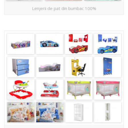
Lenjerii de pat din bumbac 100%