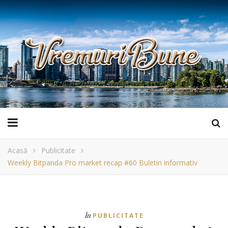
Acasă
Publicitate
Weekly Bitpanda Pro market recap #60 Buletin informativ
În
PUBLICITATE