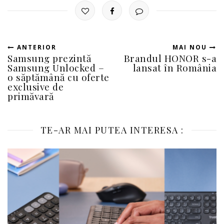
ANTERIOR
MAI NOU
Samsung prezintă
Brandul HONOR s-a
Samsung Unlocked –
lansat în România
o săptămână cu oferte
exclusive de
primăvară
TE-AR MAI PUTEA INTERESA :