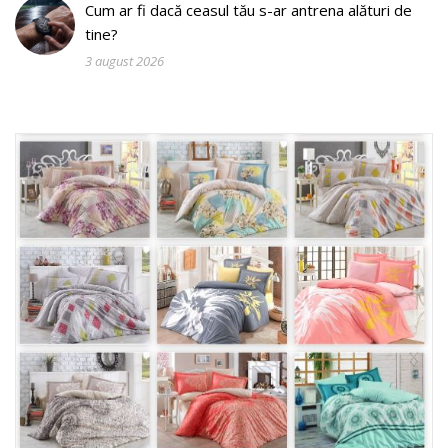
Cum ar fi dacă ceasul tău s-ar antrena alături de
tine?
3 august 2026