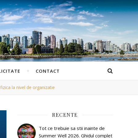
ICITATE
CONTACT
izica la nivel de organizatie
RECENTE
Tot ce trebuie sa stii inainte de
Summer Well 2026. Ghidul complet