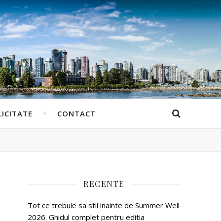
ICITATE
CONTACT
RECENTE
Tot ce trebuie sa stii inainte de Summer Well
2026. Ghidul complet pentru editia