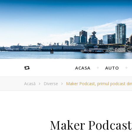
ACASA
AUTO
Acasă
Diverse
Maker Podcast, primul podcast din 
Maker Podcast