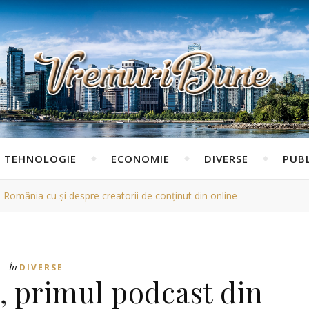
TEHNOLOGIE
ECONOMIE
DIVERSE
PUBL
România cu și despre creatorii de conținut din online
În
DIVERSE
, primul podcast din