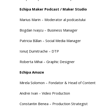
Echipa Maker Podcast / Maker Studio
Marius Marin – Moderator al podcastului
Bogdan Ivașcu – Business Manager
Patricia Bălan – Social Media Manager
Ionuț Dumitrache – DTP
Roberta Mihai – Graphic Designer
Echipa Amaze
Mirela Solomon – Fondator & Head of Content
Andrei Ivan – Video Production
Constantin Benea – Production Strategist