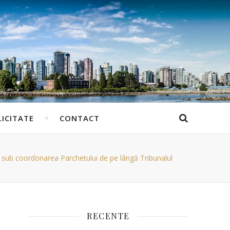
ICITATE
CONTACT
ca, sub coordonarea Parchetului de pe lângă Tribunalul
RECENTE