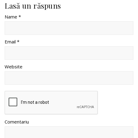
Lasă un răspuns
Name *
Email *
Website
Comentariu