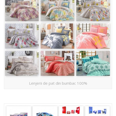
Lenjerii de pat din bumbac 100%