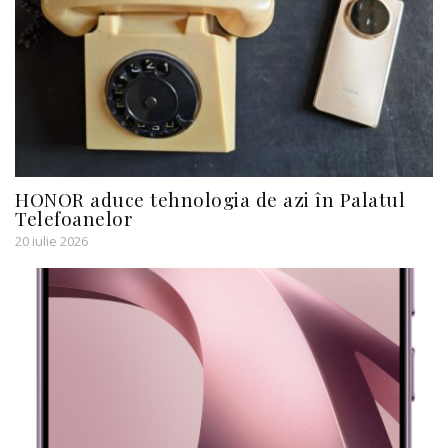
HONOR aduce tehnologia de azi în Palatul
Telefoanelor
20 iulie 2026