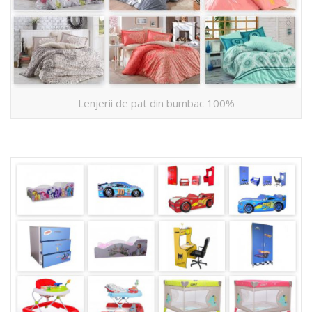
Lenjerii de pat din bumbac 100%