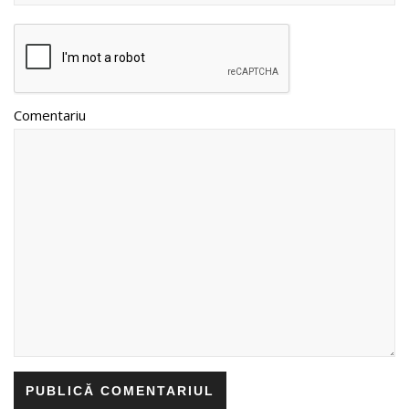
Comentariu