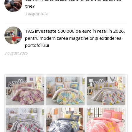
tine?
3 august 2026
TAG investește 500.000 de euro în retail în 2026,
pentru modernizarea magazinelor și extinderea
portofoliului
3 august 2026