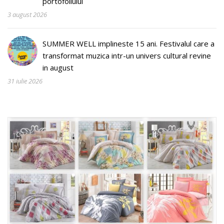
portofoliului
3 august 2026
SUMMER WELL implineste 15 ani. Festivalul care a
transformat muzica intr-un univers cultural revine
in august
31 iulie 2026