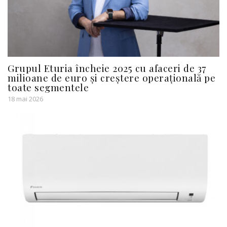
Grupul Eturia încheie 2025 cu afaceri de 37
milioane de euro și creștere operațională pe
toate segmentele
18 mai 2026