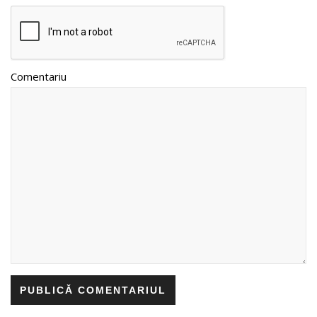
Comentariu