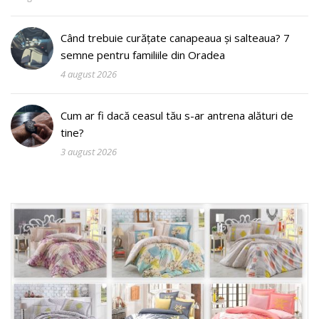
Când trebuie curățate canapeaua și salteaua? 7
semne pentru familiile din Oradea
4 august 2026
Cum ar fi dacă ceasul tău s-ar antrena alături de
tine?
3 august 2026