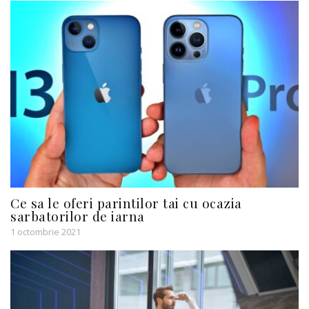
Ce sa le oferi parintilor tai cu ocazia
sarbatorilor de iarna
1 octombrie 2021