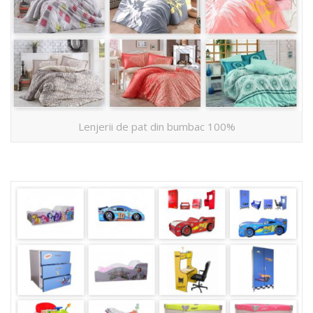
Lenjerii de pat din bumbac 100%