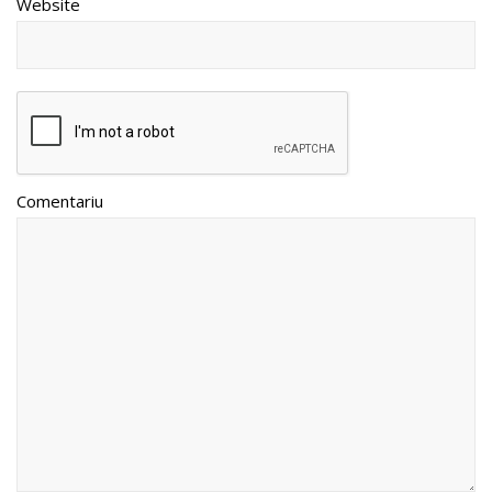
Website
Comentariu