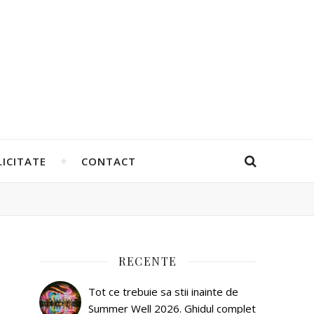
ICITATE
CONTACT
RECENTE
Tot ce trebuie sa stii inainte de
Summer Well 2026. Ghidul complet