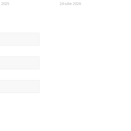
 2025
24 iulie 2026