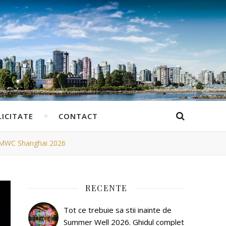
ICITATE
CONTACT
la MWC Shanghai 2026
RECENTE
Tot ce trebuie sa stii inainte de
Summer Well 2026. Ghidul complet