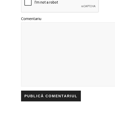
Comentariu