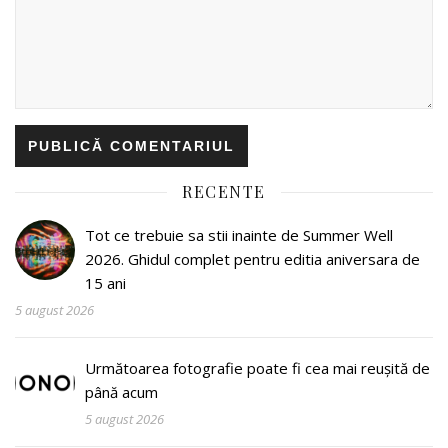
RECENTE
Tot ce trebuie sa stii inainte de Summer Well
2026. Ghidul complet pentru editia aniversara de
15 ani
5 august 2026
Următoarea fotografie poate fi cea mai reușită de
până acum
5 august 2026