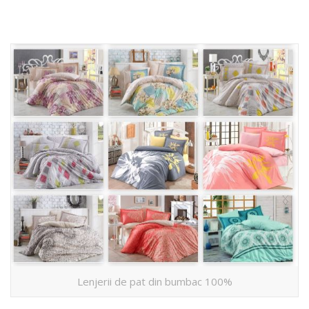
Lenjerii de pat din bumbac 100%