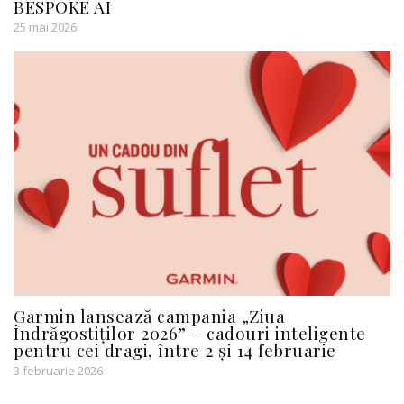
BESPOKE AI
25 mai 2026
Garmin lansează campania „Ziua
Îndrăgostiților 2026” – cadouri inteligente
pentru cei dragi, între 2 și 14 februarie
3 februarie 2026