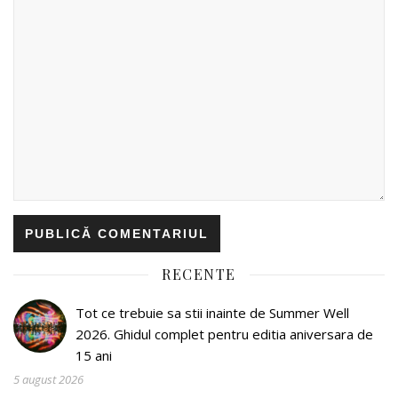
RECENTE
Tot ce trebuie sa stii inainte de Summer Well
2026. Ghidul complet pentru editia aniversara de
15 ani
5 august 2026