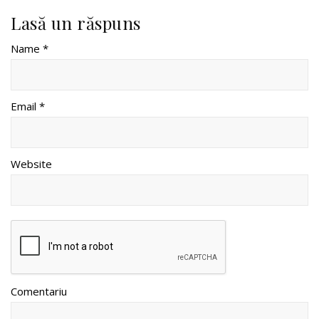
Lasă un răspuns
Name *
Email *
Website
Comentariu