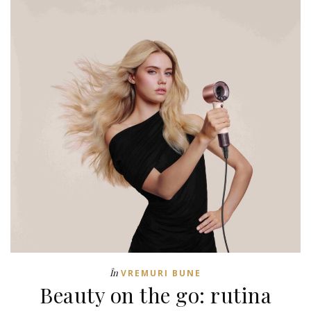
În
VREMURI BUNE
Beauty on the go: rutina