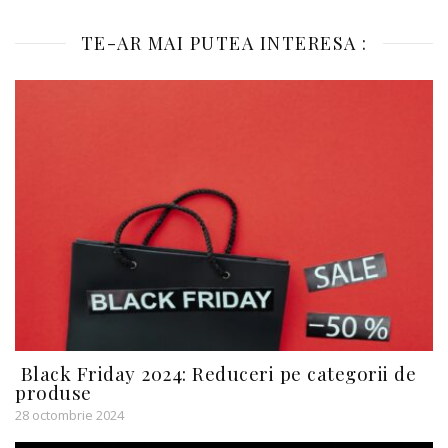
TE-AR MAI PUTEA INTERESA :
Black Friday 2024: Reduceri pe categorii de
produse
28 octombrie 2024