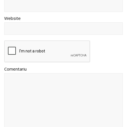
Website
Comentariu