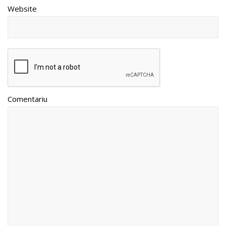
Website
Comentariu