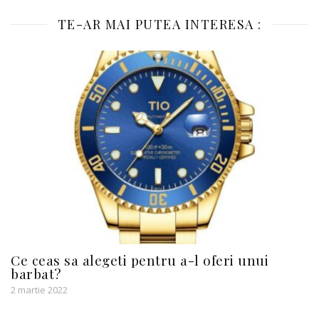
TE-AR MAI PUTEA INTERESA :
Ce ceas sa alegeti pentru a-l oferi unui
barbat?
2 martie 2022