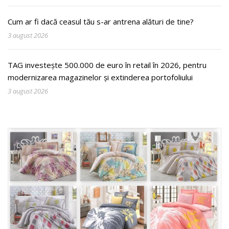
Cum ar fi dacă ceasul tău s-ar antrena alături de tine?
3 august 2026
TAG investește 500.000 de euro în retail în 2026, pentru
modernizarea magazinelor și extinderea portofoliului
3 august 2026