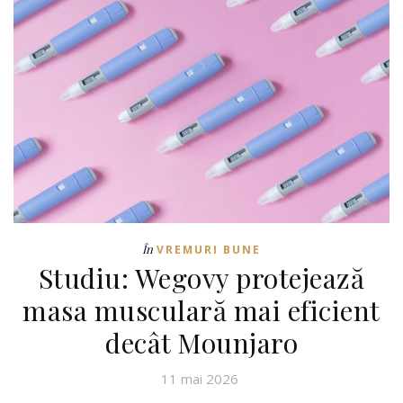
În
VREMURI BUNE
Studiu: Wegovy protejează
masa musculară mai eficient
decât Mounjaro
11 mai 2026