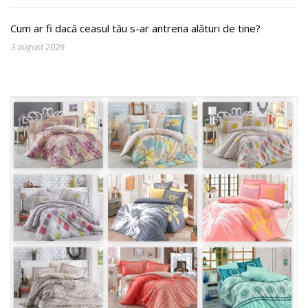
Cum ar fi dacă ceasul tău s-ar antrena alături de tine?
3 august 2026