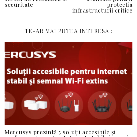
securitate
protectia
infrastructurii critice
TE-AR MAI PUTEA INTERESA :
Mercusys prezintă 5 soluții accesibile și