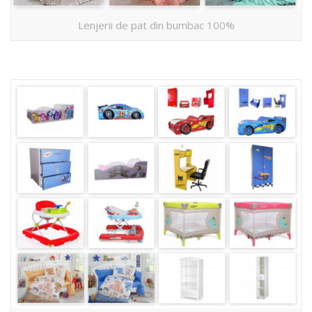
Lenjerii de pat din bumbac 100%