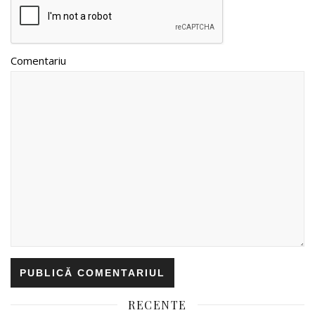
Comentariu
RECENTE