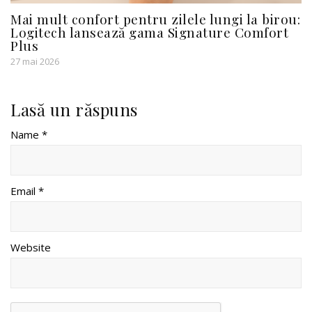
Mai mult confort pentru zilele lungi la birou:
Logitech lansează gama Signature Comfort
Plus
27 mai 2026
Lasă un răspuns
Name *
Email *
Website