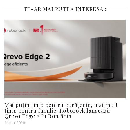
TE-AR MAI PUTEA INTERESA :
Mai puțin timp pentru curățenie, mai mult
timp pentru familie: Roborock lansează
Qrevo Edge 2 în România
14 mai 2026