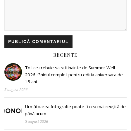
RECENTE
Tot ce trebuie sa stii inainte de Summer Well
2026. Ghidul complet pentru editia aniversara de
15 ani
5 august 2026
Următoarea fotografie poate fi cea mai reușită de
până acum
5 august 2026