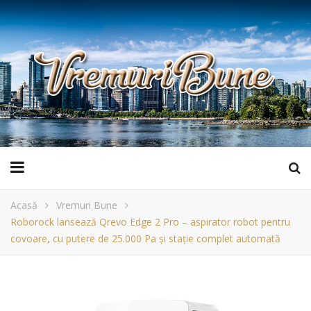
Acasă
Vremuri Bune
Roborock lansează Qrevo Edge 2 Pro – aspirator robot pentru
covoare, cu putere de 25.000 Pa și stație complet automată