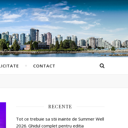
ICITATE
CONTACT
RECENTE
Tot ce trebuie sa stii inainte de Summer Well
2026. Ghidul complet pentru editia