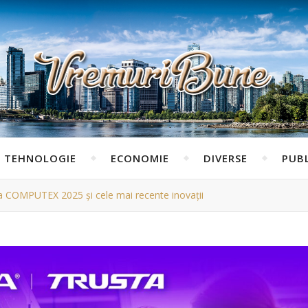
TEHNOLOGIE
ECONOMIE
DIVERSE
PUBL
 COMPUTEX 2025 și cele mai recente inovații