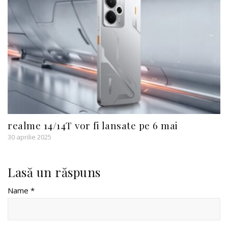
realme 14/14T vor fi lansate pe 6 mai
30 aprilie 2025
Lasă un răspuns
Name *