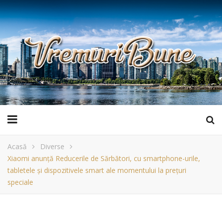
Acasă
Diverse
Xiaomi anunță Reducerile de Sărbători, cu smartphone-urile,
tabletele și dispozitivele smart ale momentului la prețuri
speciale