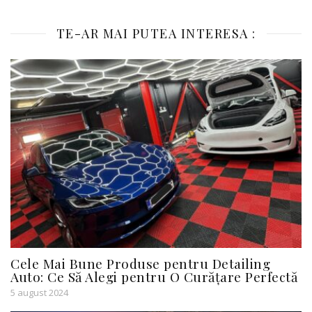
TE-AR MAI PUTEA INTERESA :
Cele Mai Bune Produse pentru Detailing
Auto: Ce Să Alegi pentru O Curățare Perfectă
5 august 2024