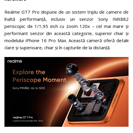
Realme GT7 Pro dispune de un sistem triplu de camere de
înaltă performanță, inclusiv un senzor Sony IMX882
periscopic de 1/1,95 inch cu zoom 120x – cel mai mare și
performant senzor din această categorie, superior chiar și
modelului iPhone 16 Pro Max. Această cameră oferă detalii
clare și superioare, chiar și în capturile de la distanță.