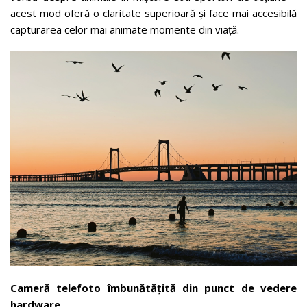
acest mod oferă o claritate superioară și face mai accesibilă
capturarea celor mai animate momente din viață.
Cameră telefoto îmbunătățită din punct de vedere
hardware