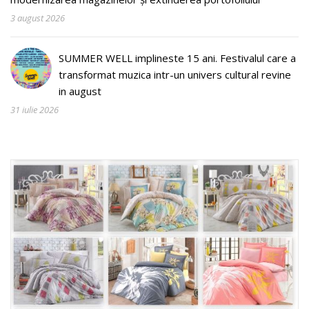
3 august 2026
SUMMER WELL implineste 15 ani. Festivalul care a
transformat muzica intr-un univers cultural revine
in august
31 iulie 2026