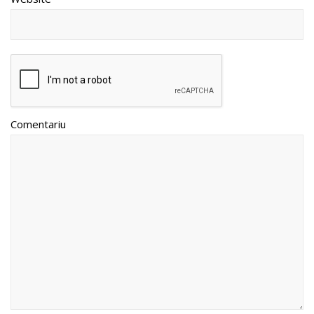
Comentariu