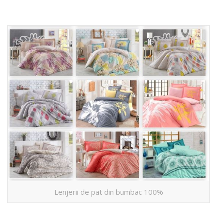
Lenjerii de pat din bumbac 100%