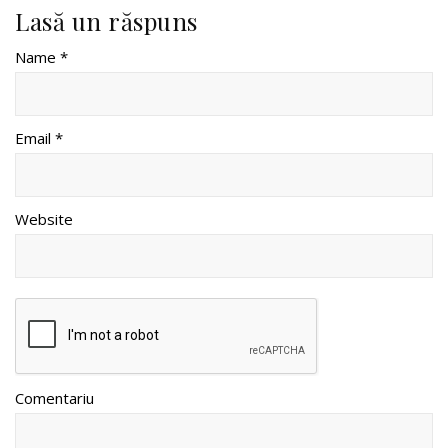
Lasă un răspuns
Name *
Email *
Website
Comentariu