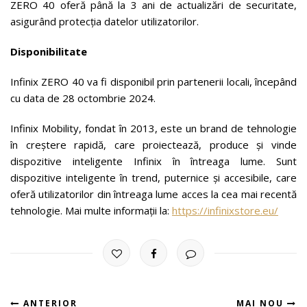
ZERO 40 oferă până la 3 ani de actualizări de securitate,
asigurând protecția datelor utilizatorilor.
Disponibilitate
Infinix ZERO 40 va fi disponibil prin partenerii locali, începând
cu data de 28 octombrie 2024.
Infinix Mobility, fondat în 2013, este un brand de tehnologie
în creștere rapidă, care proiectează, produce și vinde
dispozitive inteligente Infinix în întreaga lume. Sunt
dispozitive inteligente în trend, puternice și accesibile, care
oferă utilizatorilor din întreaga lume acces la cea mai recentă
tehnologie. Mai multe informații la:
https://infinixstore.eu/
ANTERIOR
MAI NOU