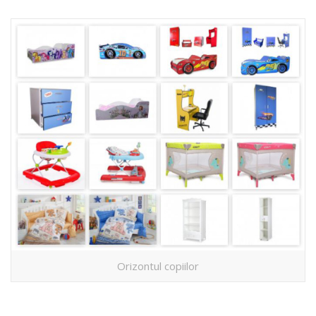
Orizontul copiilor