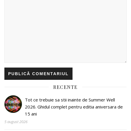
RECENTE
Tot ce trebuie sa stii inainte de Summer Well
2026. Ghidul complet pentru editia aniversara de
15 ani
5 august 2026