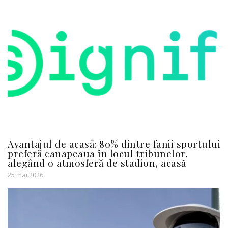
Avantajul de acasă: 80% dintre fanii sportului
preferă canapeaua în locul tribunelor,
alegând o atmosferă de stadion, acasă
25 mai 2026