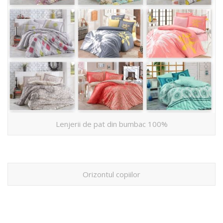
Lenjerii de pat din bumbac 100%
Orizontul copiilor