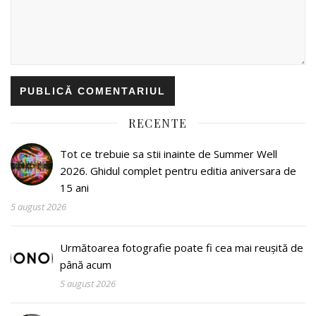
RECENTE
Tot ce trebuie sa stii inainte de Summer Well
2026. Ghidul complet pentru editia aniversara de
15 ani
5 august 2026
Următoarea fotografie poate fi cea mai reușită de
până acum
5 august 2026