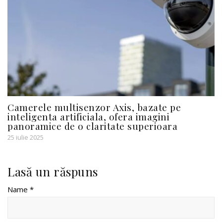
Camerele multisenzor Axis, bazate pe
inteligenta artificiala, ofera imagini
panoramice de o claritate superioara
25 iulie 2025
Lasă un răspuns
Name *