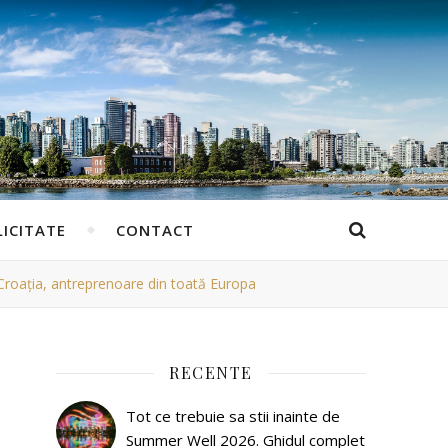
ICITATE
CONTACT
 Croația, antreprenoare din toată Europa
RECENTE
Tot ce trebuie sa stii inainte de
Summer Well 2026. Ghidul complet