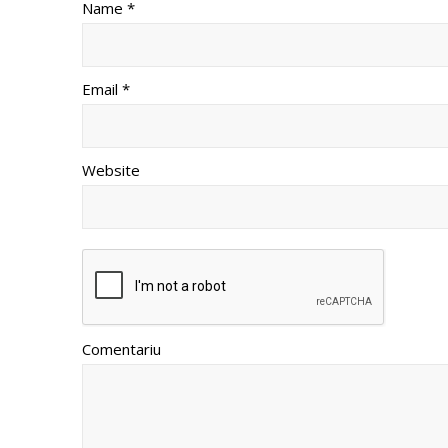
Name *
Email *
Website
Comentariu