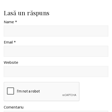
Lasă un răspuns
Name *
Email *
Website
Comentariu