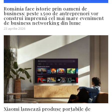
România face istorie prin oameni de
business: peste 1.500 de antreprenori vor
construi împreună cel mai mare eveniment
de business networking din lume
23 aprilie 2026
Xiaomi lansează produse portabile de