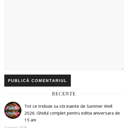
RECENTE
Tot ce trebuie sa stii inainte de Summer Well
2026. Ghidul complet pentru editia aniversara de
15 ani
5 august 2026