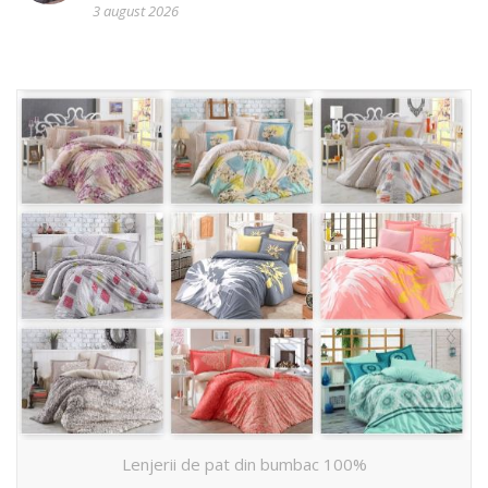
3 august 2026
Lenjerii de pat din bumbac 100%