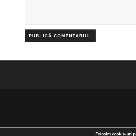
Folosim cookie-uri pe