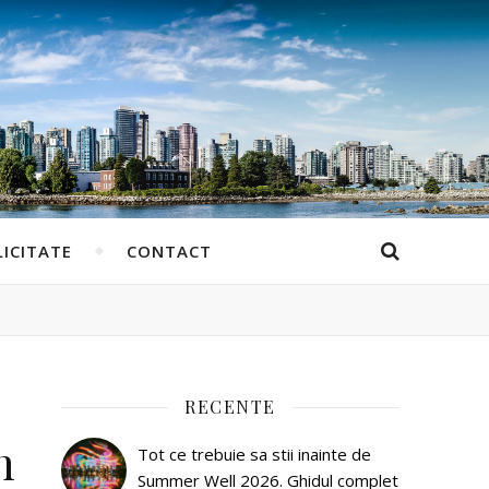
ICITATE
CONTACT
RECENTE
n
Tot ce trebuie sa stii inainte de
Summer Well 2026. Ghidul complet