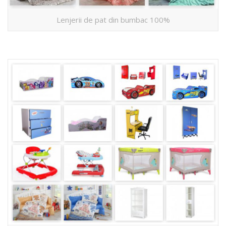
Lenjerii de pat din bumbac 100%