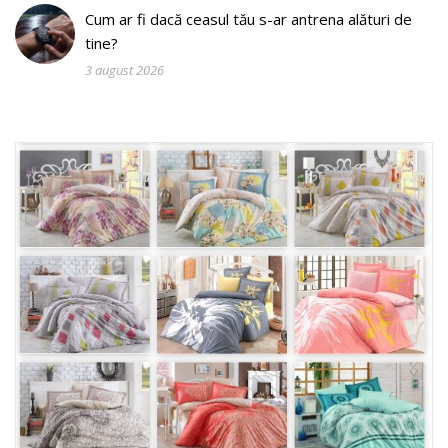
Cum ar fi dacă ceasul tău s-ar antrena alături de
tine?
3 august 2026