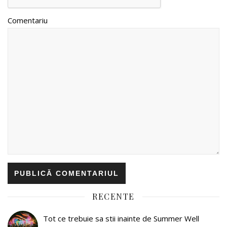
Comentariu
RECENTE
Tot ce trebuie sa stii inainte de Summer Well