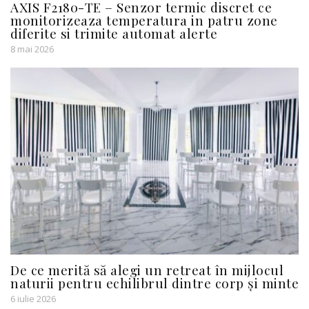
AXIS F2180-TE – Senzor termic discret ce
monitorizeaza temperatura in patru zone
diferite si trimite automat alerte
8 mai 2026
De ce merită să alegi un retreat în mijlocul
naturii pentru echilibrul dintre corp și minte
6 iulie 2026