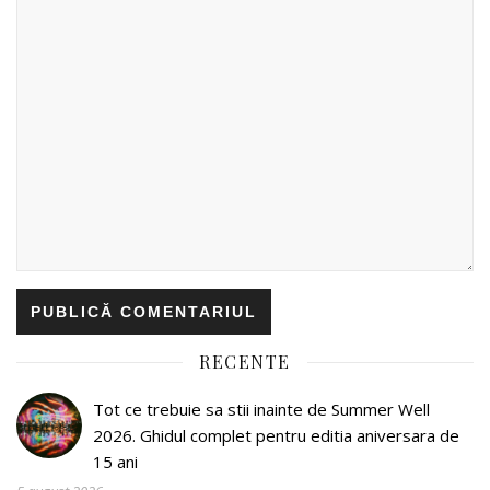
RECENTE
Tot ce trebuie sa stii inainte de Summer Well
2026. Ghidul complet pentru editia aniversara de
15 ani