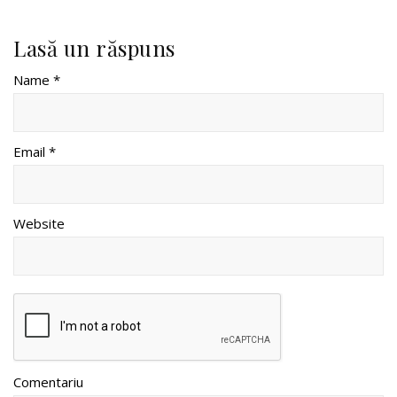
Lasă un răspuns
Name *
Email *
Website
Comentariu