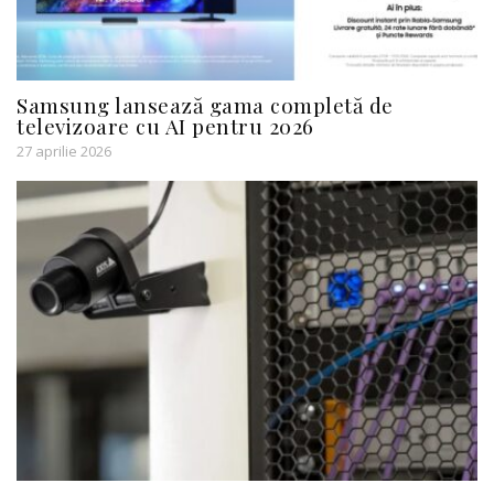
Samsung lansează gama completă de
televizoare cu AI pentru 2026
27 aprilie 2026