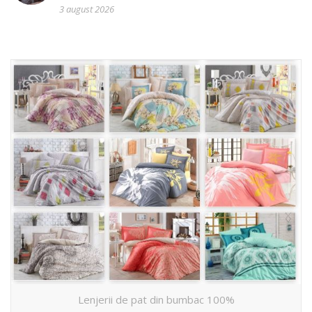
3 august 2026
Lenjerii de pat din bumbac 100%