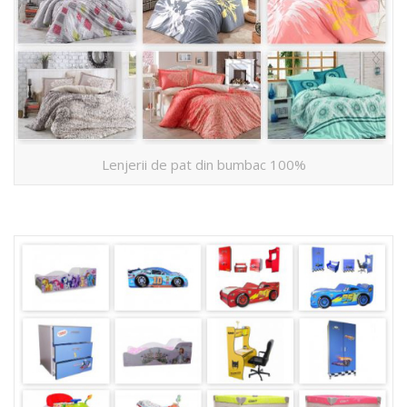
Lenjerii de pat din bumbac 100%