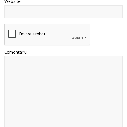
Website
Comentariu