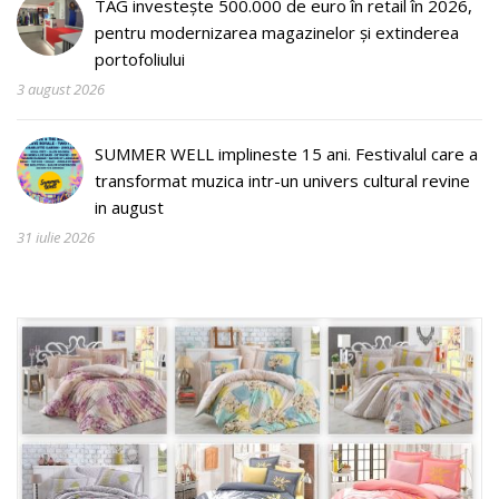
TAG investește 500.000 de euro în retail în 2026,
pentru modernizarea magazinelor și extinderea
portofoliului
3 august 2026
SUMMER WELL implineste 15 ani. Festivalul care a
transformat muzica intr-un univers cultural revine
in august
31 iulie 2026