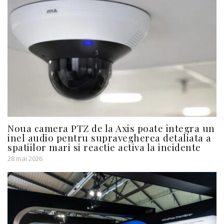
Noua camera PTZ de la Axis poate integra un
inel audio pentru supravegherea detaliata a
spatiilor mari si reactie activa la incidente
28 mai 2026