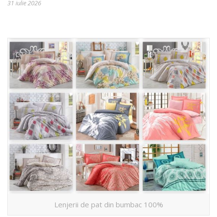
31 iulie 2026
Lenjerii de pat din bumbac 100%