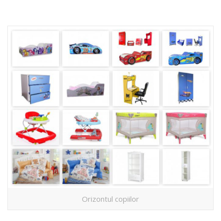
Orizontul copiilor