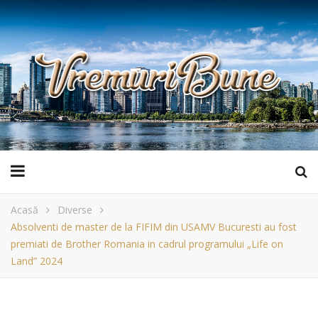
Acasă
Diverse
Absolventi de master de la FIFIM din USAMV Bucuresti au fost
premiati de Brother Romania in cadrul programului „Life on
Land” 2024