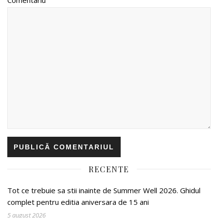
RECENTE
Tot ce trebuie sa stii inainte de Summer Well 2026. Ghidul
complet pentru editia aniversara de 15 ani
5 august 2026