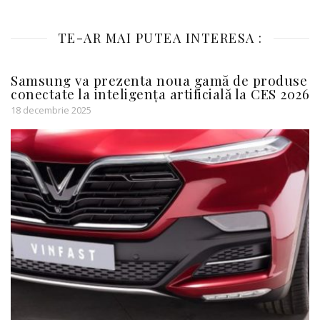
TE-AR MAI PUTEA INTERESA :
Samsung va prezenta noua gamă de produse
conectate la inteligența artificială la CES 2026
18 decembrie 2025