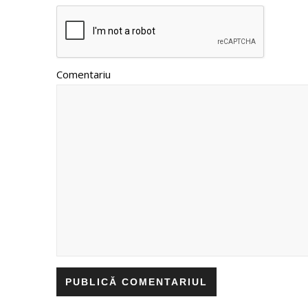
Comentariu