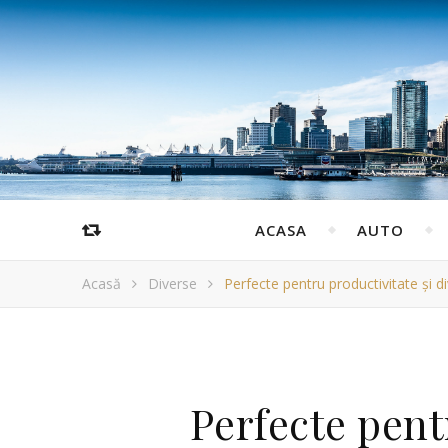
ACASA
AUTO
Acasă
Diverse
Perfecte pentru productivitate și d
Perfecte pent