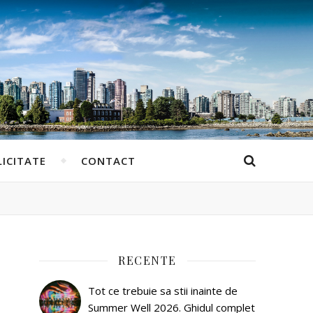
ICITATE
CONTACT
RECENTE
Tot ce trebuie sa stii inainte de
Summer Well 2026. Ghidul complet