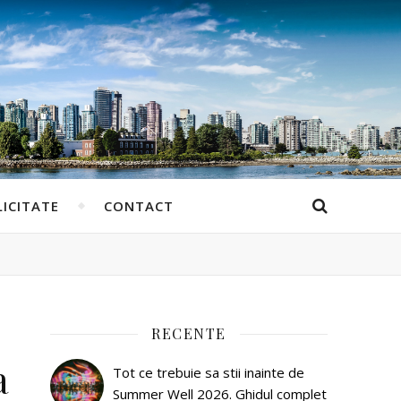
ICITATE
CONTACT
RECENTE
a
Tot ce trebuie sa stii inainte de
Summer Well 2026. Ghidul complet