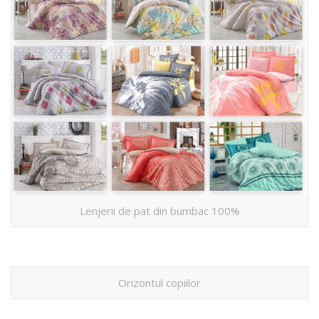
Lenjerii de pat din bumbac 100%
Orizontul copiilor