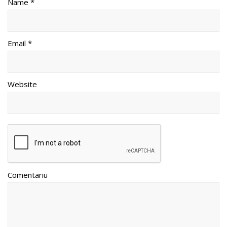
Name *
Email *
Website
Comentariu