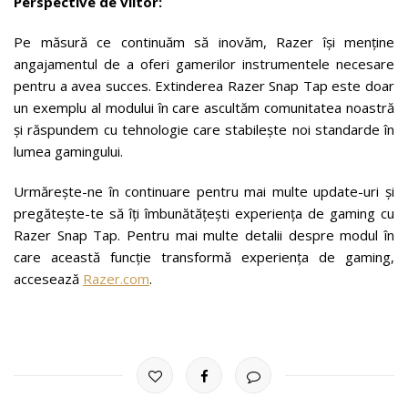
Perspective de viitor
:
Pe măsură ce continuăm să inovăm, Razer își menține
angajamentul de a oferi gamerilor instrumentele necesare
pentru a avea succes. Extinderea Razer Snap Tap este doar
un exemplu al modului în care ascultăm comunitatea noastră
și răspundem cu tehnologie care stabilește noi standarde în
lumea gamingului.
Urmărește-ne în continuare pentru mai multe update-uri și
pregătește-te să îți îmbunătățești experiența de gaming cu
Razer Snap Tap. Pentru mai multe detalii despre modul în
care această funcție transformă experiența de gaming,
accesează
Razer.com
.