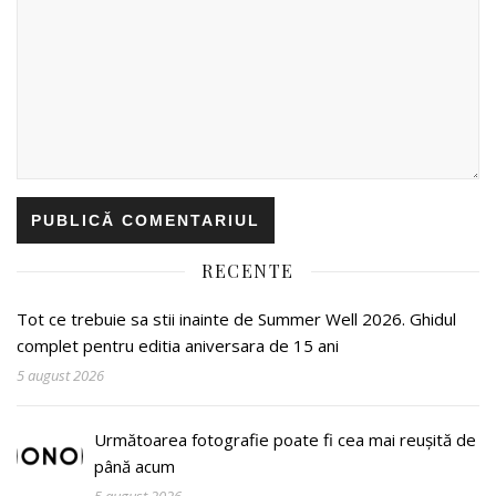
RECENTE
Tot ce trebuie sa stii inainte de Summer Well 2026. Ghidul
complet pentru editia aniversara de 15 ani
5 august 2026
Următoarea fotografie poate fi cea mai reușită de
până acum