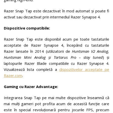
Razer Snap Tap este dezactivat în mod automat și poate fi
activat sau dezactivat prin intermediul Razer Synapse 4.
Dispozitive compatibile:
Razer Snap Tap este disponibil acum pe toate tastaturile
acceptate de Razer Synapse 4, începând cu tastaturile
Razer lansate în 2014 (utilizatorii de
Huntsman V2 Analog,
Huntsman Mini Analog și Tartarus Pro – stay tuned
) și
laptopurile Razer Blade compatibile cu Razer Synapse 4.
Vizualizează lista completă a
dispozitivelor acceptate pe
Razer.com
.
Gaming cu Razer Advantage:
Integrarea Snap Tap pe mai multe dispozitive înseamnă că
mai mulți gameri pot profita acum de această funcție care
este în special revoluționară pentru jocurile FPS, precum