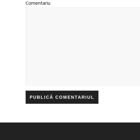
Comentariu