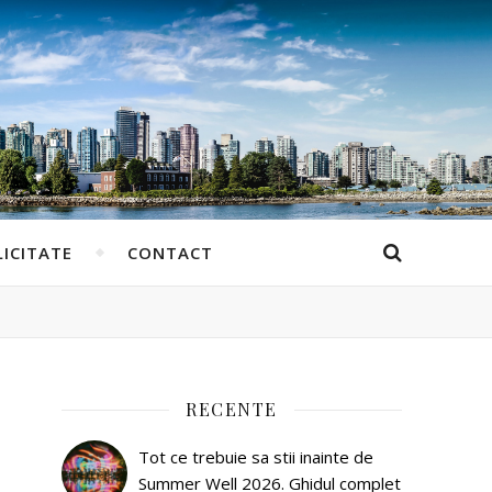
ICITATE
CONTACT
RECENTE
Tot ce trebuie sa stii inainte de
Summer Well 2026. Ghidul complet