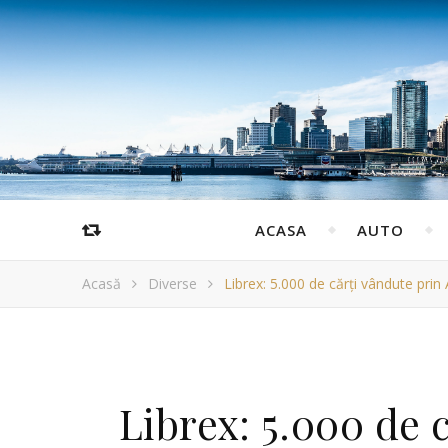
ACASA
AUTO
Acasă
Diverse
Librex: 5.000 de cărți vândute prin 
Librex: 5.000 de 