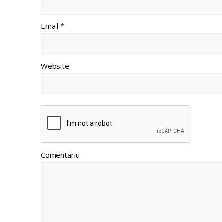
Email *
Website
Comentariu