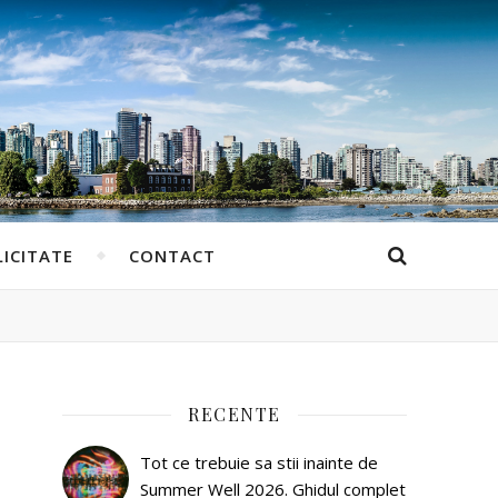
ICITATE
CONTACT
RECENTE
Tot ce trebuie sa stii inainte de
Summer Well 2026. Ghidul complet