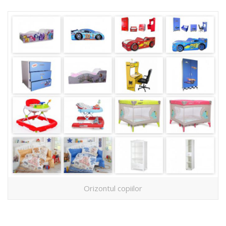
Orizontul copiilor