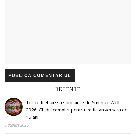
RECENTE
Tot ce trebuie sa stii inainte de Summer Well
2026. Ghidul complet pentru editia aniversara de
15 ani
5 august 2026