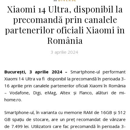
Xiaomi 14 Ultra, disponibil la
precomandă prin canalele
partenerilor oficiali Xiaomi în
România
3 aprilie 2024
București, 3 aprilie 2024 –
Smartphone-ul performant
Xiaomi 14 Ultra va fi disponibil la precomandă în perioada 3-
16 aprilie prin canalele partenerilor oficiali Xiaomi în România
– Vodafone, Digi, eMag, Altex și Flanco, alături de mi-
home.ro.
Smartphone-ul, în varianta cu memorie RAM de 16GB și 512
GB spațiu de stocare, are un preț recomandat de vânzare
de 7.499 lei. Utilizatorii care fac precomandă în perioada 3-