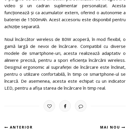
video și un cadran suplimentar personalizat. Acesta
funcționează și ca acumulator extern, oferind o autonomie a
bateriei de 1500mAh. Acest accesoriu este disponibil pentru
achiziție separată.
Noul încărcător wireless de 80W acoperă, în mod flexibil, o
gamă largă de nevoi de încărcare. Compatibil cu diverse
modele de smartphone-uri, acesta realizează adaptativ o
aliniere precisă, pentru a spori eficiența încărcării wireless.
Designul ergonomic al suprafeței de încărcare este înclinat,
pentru o utilizare confortabilă, în timp ce smartphone-ul se
încarcă. De asemenea, acesta este echipat cu un indicator
LED, pentru a afișa starea de încărcare în timp real.
ANTERIOR
MAI NOU