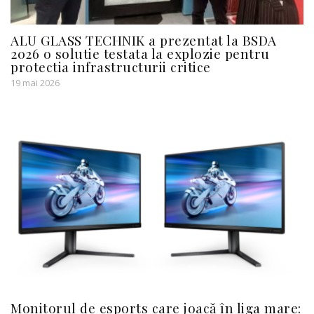
ALU GLASS TECHNIK a prezentat la BSDA
2026 o solutie testata la explozie pentru
protectia infrastructurii critice
19 mai 2026
Monitorul de esports care joacă în liga mare: