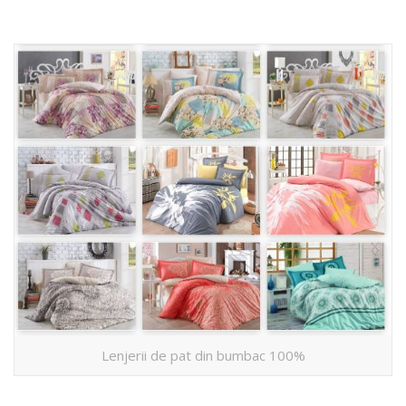
Lenjerii de pat din bumbac 100%