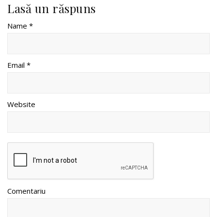
Lasă un răspuns
Name *
Email *
Website
Comentariu