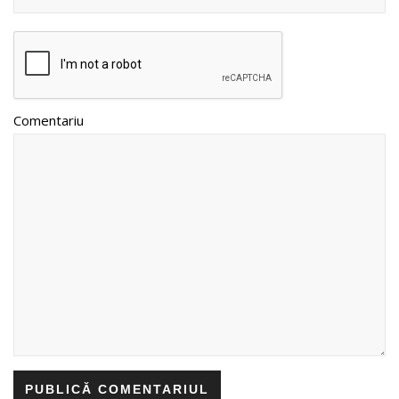
Comentariu