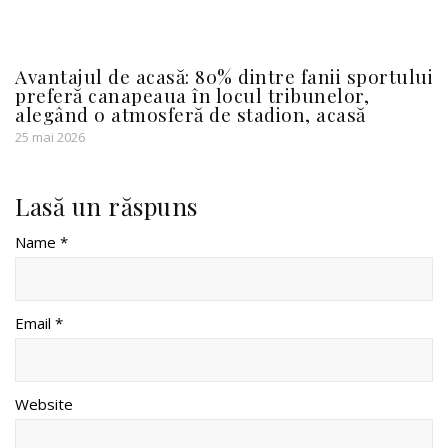
Avantajul de acasă: 80% dintre fanii sportului
preferă canapeaua în locul tribunelor,
alegând o atmosferă de stadion, acasă
25 mai 2026
Lasă un răspuns
Name *
Email *
Website