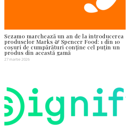
Sezamo marchează un an de la introducerea
produselor Marks & Spencer Food: 1 din 10
coșuri de cumpărături conține cel puțin un
produs din această gamă
27 martie 2026