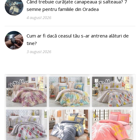
Când trebuie curățate canapeaua și salteaua? 7
semne pentru familiile din Oradea
4 august 2026
Cum ar fi dacă ceasul tău s-ar antrena alături de
tine?
3 august 2026