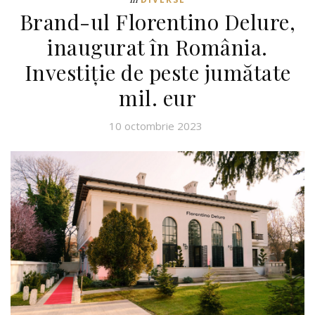
Brand-ul Florentino Delure,
inaugurat în România.
Investiție de peste jumătate
mil. eur
10 octombrie 2023