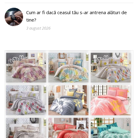
Cum ar fi dacă ceasul tău s-ar antrena alături de
tine?
3 august 2026