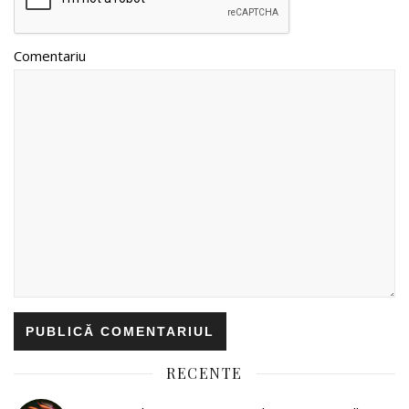
Comentariu
RECENTE