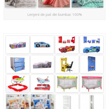
Lenjerii de pat din bumbac 100%